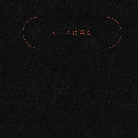
ホームに戻る