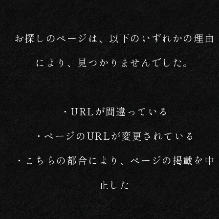
お探しのページは、以下のいずれかの理由
により、見つかりませんでした。
・URLが間違っている
・ページのURLが変更されている
・こちらの都合により、ページの掲載を中
止した