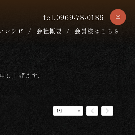
tel.0969-78-0186
いレシピ
会社概要
会員様はこちら
申し上げます。