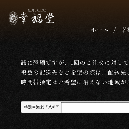
ホーム
幸
誠に恐縮ですが、1回のご注文に対し
複数の配送先をご希望の際は、配送先
時間帯指定はご希望に沿えない地域が