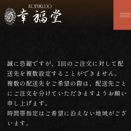
誠に恐縮ですが、1回のご注文に対して配
送先を複数設定することができません。
複数の配送先をご希望の際は、配送先ごと
にご注文を分けていただきますようお願い
申し上げます。
時間帯指定はご希望に沿えない地域がござ
います。