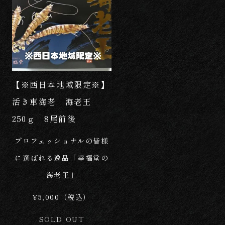
【※西日本地域限定※】
活き車海老 海老王
250ｇ 8尾前後
プロフェッショナルの皆様
に選ばれる逸品「幸福堂の
海老王」
¥5,000（税込）
SOLD OUT