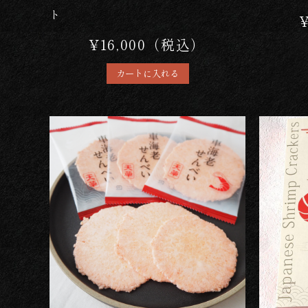
ト
¥16,000（税込）
カートに入れる