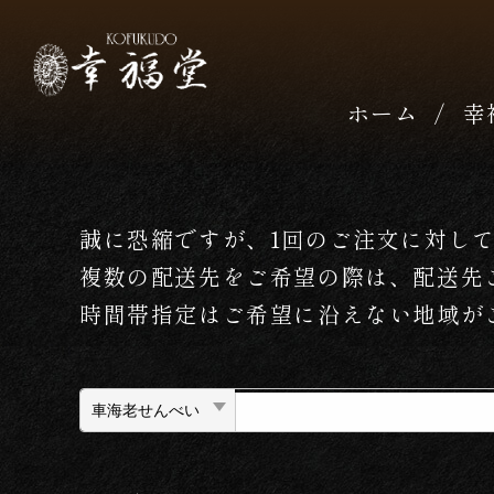
ホーム
幸
誠に恐縮ですが、1回のご注文に対し
複数の配送先をご希望の際は、配送先
時間帯指定はご希望に沿えない地域が