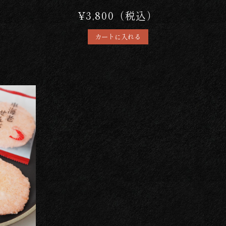
）
¥3,800（税込）
カートに入れる