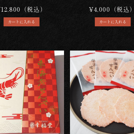
¥12,800（税込）
¥4,000（税込
カートに入れる
カートに入れる