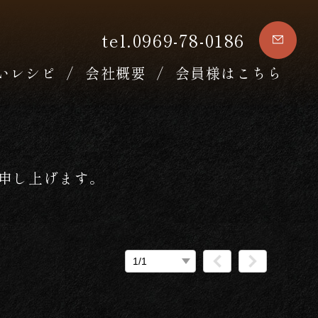
tel.0969-78-0186
いレシピ
会社概要
会員様はこちら
申し上げます。