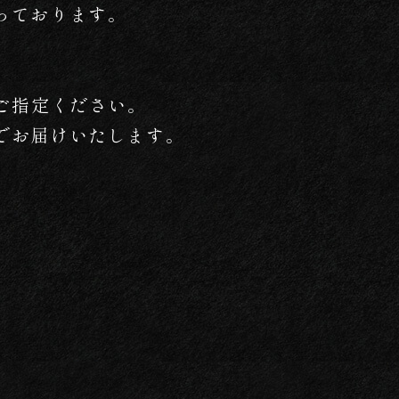
っております。
ご指定ください。
でお届けいたします。