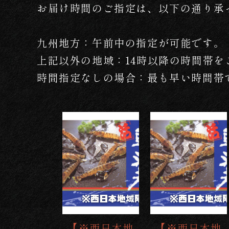
お届け時間のご指定は、以下の通り承
九州地方：午前中の指定が可能です。
上記以外の地域：14時以降の時間帯を
時間指定なしの場合：最も早い時間帯
【※西日本地
【※西日本地