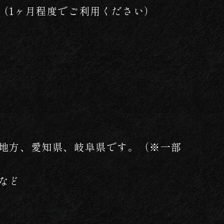
（1ヶ月程度でご利用ください）
地方、愛知県、岐阜県です。（※一部
など