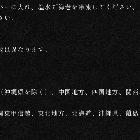
パーに入れ、塩水で海老を冷凍してください。
さい。
数は異なります。
（沖縄県を除く）、中国地方、四国地方、関西
関東甲信越、東北地方、北海道、沖縄県、離島