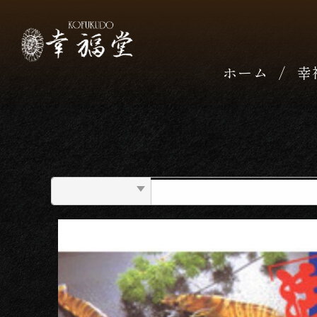
ホーム
幸