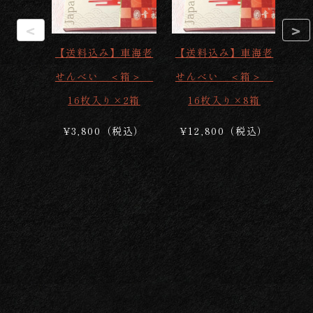
<
>
【送料込み】車海老
【送料込み】車海老
【
せんべい ＜箱＞
せんべい ＜箱＞
せ
16枚入り×2箱
16枚入り×8箱
¥3,800（税込）
¥12,800（税込）
¥