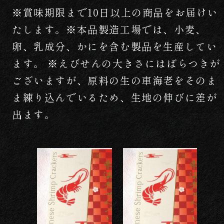
※賞味期限まで10日以上の商品をお届けい
たします。※本品製造工場では、小麦、
卵、乳成分、かにを含む製品を生産してい
ます。 ※えびせんの大きさにはばらつきが
ございますが、原料の生の車海老をそのま
ま練り込んでいるため、生地の伸びに差が
出ます。