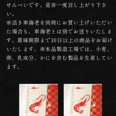
せんべいです。是非一度召し上がり下さ
い。
※活き車海老を同時にお買い上げいただい
た場合も、車海老とは別でお送りいたしま
す。賞味期限まで10日以上の商品をお届け
いたします。※本品製造工場では、小麦、
卵、乳成分、かにを含む製品を生産してい
ます。