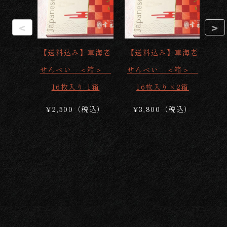
<
>
【送料込み】車海老
【送料込み】車海老
【
せんべい ＜箱＞
せんべい ＜箱＞
せ
16枚入り 1箱
16枚入り×2箱
¥2,500（税込）
¥3,800（税込）
¥